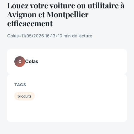
Louez votre voiture ou utilitaire à
Avignon et Montpellier
efficacement
Colas
•
11/05/2026 16:13
•
10 min de lecture
Colas
C
TAGS
produits