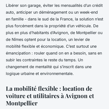
Libérer son garage, éviter les mensualités d’un crédit
auto, anticiper un déménagement ou un week-end
en famille - dans le sud de la France, la solution n’est
plus forcément dans la propriété d’un véhicule. De
plus en plus d’habitants d’Avignon, de Montpellier ou
de Nîmes optent pour la location, un levier de
mobilité flexible et économique. C’est surtout une
émancipation : rouler quand on en a besoin, sans en
subir les contraintes le reste du temps. Un
changement de mentalité qui s’inscrit dans une
logique urbaine et environnementale.
La mobilité flexible : location de
voiture et utilitaires à Avignon et
Montpellier