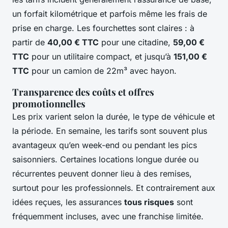
un forfait kilométrique et parfois même les frais de
prise en charge. Les fourchettes sont claires : à
partir de
40,00 € TTC
pour une citadine,
59,00 €
TTC
pour un utilitaire compact, et jusqu’à
151,00 €
TTC
pour un camion de 22m³ avec hayon.
Transparence des coûts et offres
promotionnelles
Les prix varient selon la durée, le type de véhicule et
la période. En semaine, les tarifs sont souvent plus
avantageux qu’en week-end ou pendant les pics
saisonniers. Certaines locations longue durée ou
récurrentes peuvent donner lieu à des remises,
surtout pour les professionnels. Et contrairement aux
idées reçues, les assurances
tous risques
sont
fréquemment incluses, avec une franchise limitée.