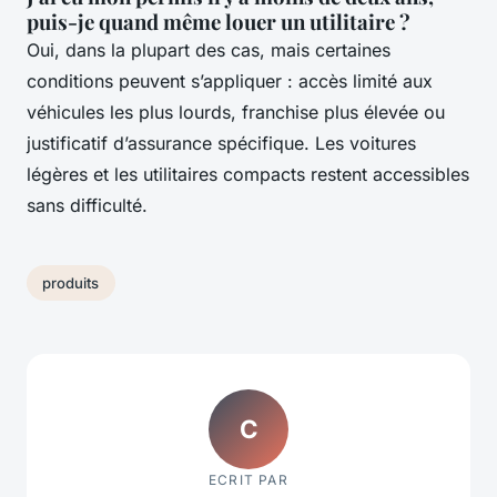
puis-je quand même louer un utilitaire ?
Oui, dans la plupart des cas, mais certaines
conditions peuvent s’appliquer : accès limité aux
véhicules les plus lourds, franchise plus élevée ou
justificatif d’assurance spécifique. Les voitures
légères et les utilitaires compacts restent accessibles
sans difficulté.
produits
C
ECRIT PAR