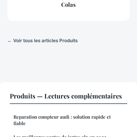
Colas
← Voir tous les articles Produits
Produits — Lectures complémentaires
Reparation compteur audi : solution rapide et
fiable
Les meilleures ventes de jantes alu en 2022