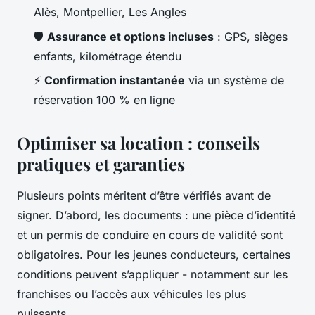
Alès, Montpellier, Les Angles
🛡️
Assurance et options incluses
: GPS, sièges
enfants, kilométrage étendu
⚡
Confirmation instantanée
via un système de
réservation 100 % en ligne
Optimiser sa location : conseils
pratiques et garanties
Plusieurs points méritent d’être vérifiés avant de
signer. D’abord, les documents : une pièce d’identité
et un permis de conduire en cours de validité sont
obligatoires. Pour les jeunes conducteurs, certaines
conditions peuvent s’appliquer - notamment sur les
franchises ou l’accès aux véhicules les plus
puissants.