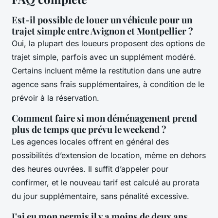
Est-il possible de louer un véhicule pour un
trajet simple entre Avignon et Montpellier ?
Oui, la plupart des loueurs proposent des options de
trajet simple, parfois avec un supplément modéré.
Certains incluent même la restitution dans une autre
agence sans frais supplémentaires, à condition de le
prévoir à la réservation.
Comment faire si mon déménagement prend
plus de temps que prévu le weekend ?
Les agences locales offrent en général des
possibilités d’extension de location, même en dehors
des heures ouvrées. Il suffit d’appeler pour
confirmer, et le nouveau tarif est calculé au prorata
du jour supplémentaire, sans pénalité excessive.
J'ai eu mon permis il y a moins de deux ans,