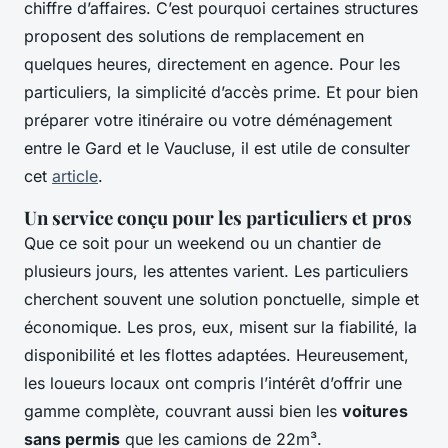
chiffre d’affaires. C’est pourquoi certaines structures
proposent des solutions de remplacement en
quelques heures, directement en agence. Pour les
particuliers, la simplicité d’accès prime. Et pour bien
préparer votre itinéraire ou votre déménagement
entre le Gard et le Vaucluse, il est utile de consulter
cet
article
.
Un service conçu pour les particuliers et pros
Que ce soit pour un weekend ou un chantier de
plusieurs jours, les attentes varient. Les particuliers
cherchent souvent une solution ponctuelle, simple et
économique. Les pros, eux, misent sur la fiabilité, la
disponibilité et les flottes adaptées. Heureusement,
les loueurs locaux ont compris l’intérêt d’offrir une
gamme complète, couvrant aussi bien les
voitures
sans permis
que les camions de 22m³.