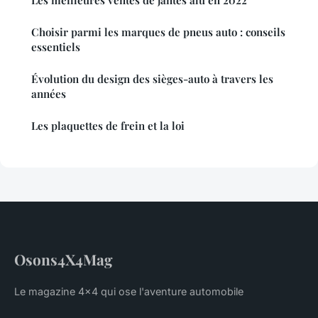
Choisir parmi les marques de pneus auto : conseils
essentiels
Évolution du design des sièges-auto à travers les
années
Les plaquettes de frein et la loi
Osons4X4Mag
Le magazine 4x4 qui ose l'aventure automobile