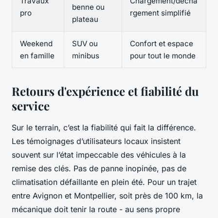
Travaux
Chargement/décha
benne ou
pro
rgement simplifié
plateau
Weekend
SUV ou
Confort et espace
en famille
minibus
pour tout le monde
Retours d'expérience et fiabilité du
service
Sur le terrain, c’est la fiabilité qui fait la différence.
Les témoignages d’utilisateurs locaux insistent
souvent sur l’état impeccable des véhicules à la
remise des clés. Pas de panne inopinée, pas de
climatisation défaillante en plein été. Pour un trajet
entre Avignon et Montpellier, soit près de 100 km, la
mécanique doit tenir la route - au sens propre