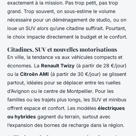
exactement à la mission. Pas trop petit, pas trop
grand. Trop souvent, on sous-estime le volume
nécessaire pour un déménagement de studio, ou on
loue un SUV alors qu’une citadine suffirait. Pourtant,
le choix impacte directement le budget et le confort.
Citadines, SUV et nouvelles motorisations
En ville, la tendance va aux véhicules compacts et
économes. La
Renault Twizy
(à partir de 28 €/jour)
ou la
Citroën AMI
(à partir de 30 €/jour) se glissent
partout, idéales pour se déplacer entre les ruelles
d’Avignon ou le centre de Montpellier. Pour les
familles ou les trajets plus longs, les SUV et minibus
offrent espace et confort. Les modèles
électriques
ou hybrides
gagnent du terrain, surtout avec
l’expansion des bornes de recharge dans la région.