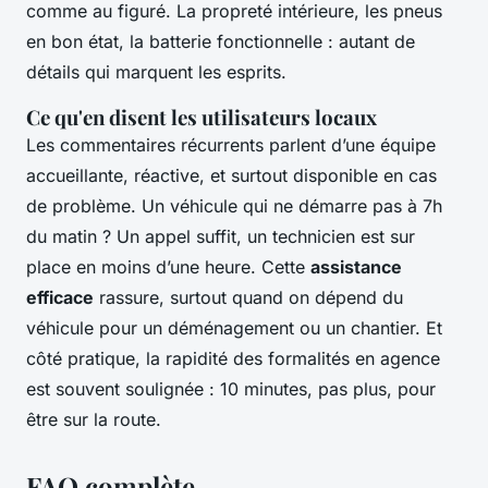
comme au figuré. La propreté intérieure, les pneus
en bon état, la batterie fonctionnelle : autant de
détails qui marquent les esprits.
Ce qu'en disent les utilisateurs locaux
Les commentaires récurrents parlent d’une équipe
accueillante, réactive, et surtout disponible en cas
de problème. Un véhicule qui ne démarre pas à 7h
du matin ? Un appel suffit, un technicien est sur
place en moins d’une heure. Cette
assistance
efficace
rassure, surtout quand on dépend du
véhicule pour un déménagement ou un chantier. Et
côté pratique, la rapidité des formalités en agence
est souvent soulignée : 10 minutes, pas plus, pour
être sur la route.
FAQ complète