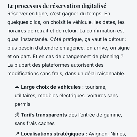
Le processus de réservation digitalisé
Réserver en ligne, c’est gagner du temps. En
quelques clics, on choisit le véhicule, les dates, les
horaires de retrait et de retour. La confirmation est
quasi instantanée. Côté pratique, ça vaut le détour :
plus besoin d’attendre en agence, on arrive, on signe
et on part. Et en cas de changement de planning ?
La plupart des plateformes autorisent des
modifications sans frais, dans un délai raisonnable.
🚗
Large choix de véhicules
: tourisme,
utilitaires, modèles électriques, voitures sans
permis
💰
Tarifs transparents
dès l’entrée de gamme,
sans frais cachés
📍
Localisations stratégiques
: Avignon, Nîmes,