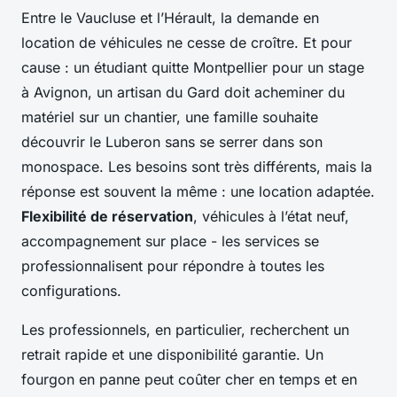
Entre le Vaucluse et l’Hérault, la demande en
location de véhicules ne cesse de croître. Et pour
cause : un étudiant quitte Montpellier pour un stage
à Avignon, un artisan du Gard doit acheminer du
matériel sur un chantier, une famille souhaite
découvrir le Luberon sans se serrer dans son
monospace. Les besoins sont très différents, mais la
réponse est souvent la même : une location adaptée.
Flexibilité de réservation
, véhicules à l’état neuf,
accompagnement sur place - les services se
professionnalisent pour répondre à toutes les
configurations.
Les professionnels, en particulier, recherchent un
retrait rapide et une disponibilité garantie. Un
fourgon en panne peut coûter cher en temps et en