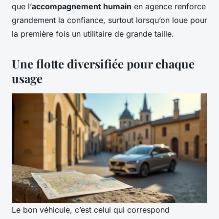
que l’
accompagnement humain
en agence renforce
grandement la confiance, surtout lorsqu’on loue pour
la première fois un utilitaire de grande taille.
Une flotte diversifiée pour chaque
usage
Le bon véhicule, c’est celui qui correspond