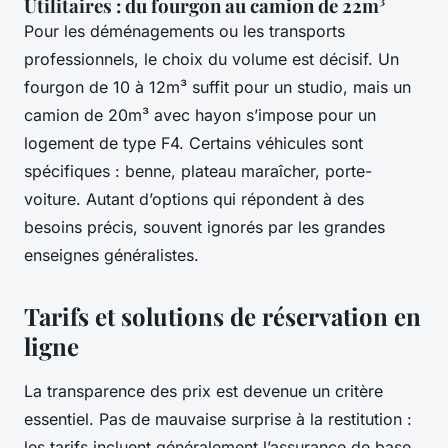
Utilitaires : du fourgon au camion de 22m³
Pour les déménagements ou les transports
professionnels, le choix du volume est décisif. Un
fourgon de 10 à 12m³ suffit pour un studio, mais un
camion de 20m³ avec hayon s’impose pour un
logement de type F4. Certains véhicules sont
spécifiques : benne, plateau maraîcher, porte-
voiture. Autant d’options qui répondent à des
besoins précis, souvent ignorés par les grandes
enseignes généralistes.
Tarifs et solutions de réservation en
ligne
La transparence des prix est devenue un critère
essentiel. Pas de mauvaise surprise à la restitution :
les tarifs incluent généralement l’assurance de base,