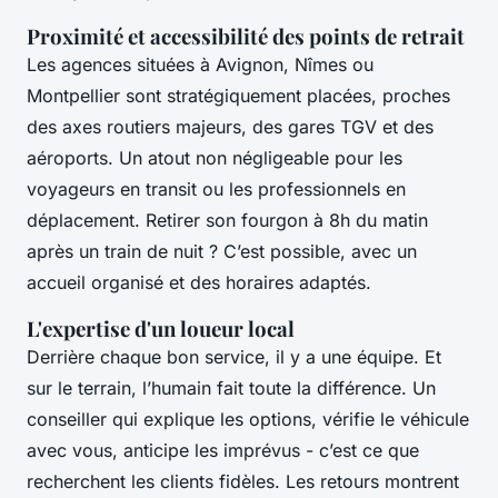
Proximité et accessibilité des points de retrait
Les agences situées à Avignon, Nîmes ou
Montpellier sont stratégiquement placées, proches
des axes routiers majeurs, des gares TGV et des
aéroports. Un atout non négligeable pour les
voyageurs en transit ou les professionnels en
déplacement. Retirer son fourgon à 8h du matin
après un train de nuit ? C’est possible, avec un
accueil organisé et des horaires adaptés.
L'expertise d'un loueur local
Derrière chaque bon service, il y a une équipe. Et
sur le terrain, l’humain fait toute la différence. Un
conseiller qui explique les options, vérifie le véhicule
avec vous, anticipe les imprévus - c’est ce que
recherchent les clients fidèles. Les retours montrent