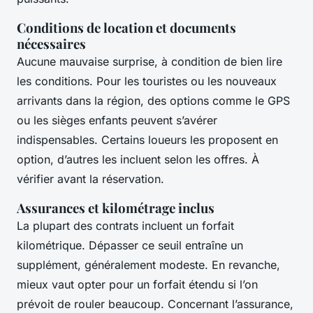
Conditions de location et documents
nécessaires
Aucune mauvaise surprise, à condition de bien lire
les conditions. Pour les touristes ou les nouveaux
arrivants dans la région, des options comme le GPS
ou les sièges enfants peuvent s’avérer
indispensables. Certains loueurs les proposent en
option, d’autres les incluent selon les offres. À
vérifier avant la réservation.
Assurances et kilométrage inclus
La plupart des contrats incluent un forfait
kilométrique. Dépasser ce seuil entraîne un
supplément, généralement modeste. En revanche,
mieux vaut opter pour un forfait étendu si l’on
prévoit de rouler beaucoup. Concernant l’assurance,