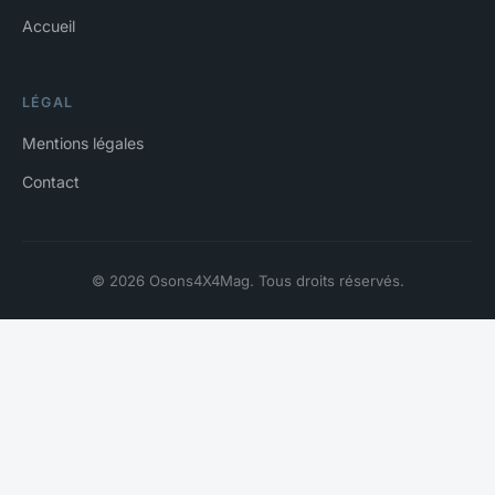
Accueil
LÉGAL
Mentions légales
Contact
© 2026 Osons4X4Mag. Tous droits réservés.