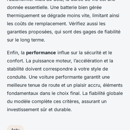
donnée essentielle. Une batterie bien gérée
thermiquement se dégrade moins vite, limitant ainsi
les coûts de remplacement. Vérifiez aussi les
garanties proposées, qui sont des gages de fiabilité
sur le long terme.
Enfin, la
performance
influe sur la sécurité et le
confort. La puissance moteur, l’accélération et la
stabilité doivent correspondre à votre style de
conduite. Une voiture performante garantit une
meilleure tenue de route et un plaisir accru, éléments
fondamentaux dans le choix final. La fiabilité globale
du modèle complète ces critères, assurant un
investissement sûr et durable.
Actu