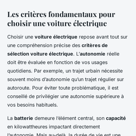
Les critères fondamentaux pour
choisir une voiture électrique
Choisir une
voiture électrique
repose avant tout sur
une compréhension précise des
critères de
sélection voiture électrique
. L’
autonomie
réelle
doit être évaluée en fonction de vos usages
quotidiens. Par exemple, un trajet urbain nécessite
souvent moins d’autonomie qu’un trajet régulier sur
autoroute. Pour éviter toute problématique, il est
conseillé de privilégier une autonomie supérieure à
vos besoins habituels.
La
batterie
demeure l’élément central, son
capacité
en kilowattheures impactant directement
l’autonomie. Mais au-delà, la durée de vie est une