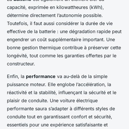
capacité, exprimée en kilowattheures (kWh),
détermine directement l’autonomie possible.
Toutefois, il faut aussi considérer la durée de vie
effective de la batterie : une dégradation rapide peut
engendrer un coût supplémentaire important. Une
bonne gestion thermique contribue à préserver cette
longévité, tout comme les garanties offertes par le
constructeur.
Enfin, la
performance
va au-delà de la simple
puissance moteur. Elle englobe l’accélération, la
réactivité et la stabilité, influençant la sécurité et le
plaisir de conduite. Une voiture électrique
performante saura s’adapter à différents styles de
conduite tout en garantissant confort et sécurité,
essentiels pour une expérience satisfaisante et