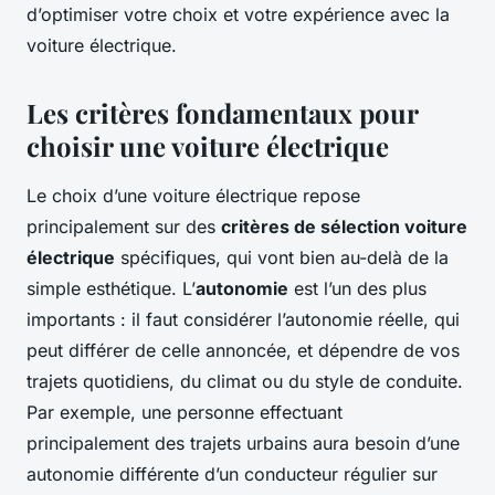
d’optimiser votre choix et votre expérience avec la
voiture électrique.
Les critères fondamentaux pour
choisir une voiture électrique
Le choix d’une voiture électrique repose
principalement sur des
critères de sélection voiture
électrique
spécifiques, qui vont bien au-delà de la
simple esthétique. L’
autonomie
est l’un des plus
importants : il faut considérer l’autonomie réelle, qui
peut différer de celle annoncée, et dépendre de vos
trajets quotidiens, du climat ou du style de conduite.
Par exemple, une personne effectuant
principalement des trajets urbains aura besoin d’une
autonomie différente d’un conducteur régulier sur