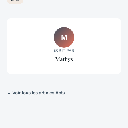
M
ECRIT PAR
Mathys
← Voir tous les articles Actu