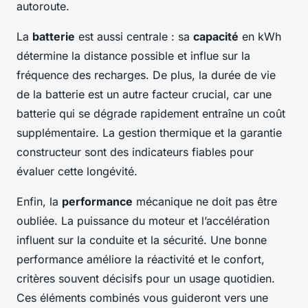
autoroute.
La
batterie
est aussi centrale : sa
capacité
en kWh
détermine la distance possible et influe sur la
fréquence des recharges. De plus, la durée de vie
de la batterie est un autre facteur crucial, car une
batterie qui se dégrade rapidement entraîne un coût
supplémentaire. La gestion thermique et la garantie
constructeur sont des indicateurs fiables pour
évaluer cette longévité.
Enfin, la
performance
mécanique ne doit pas être
oubliée. La puissance du moteur et l’accélération
influent sur la conduite et la sécurité. Une bonne
performance améliore la réactivité et le confort,
critères souvent décisifs pour un usage quotidien.
Ces éléments combinés vous guideront vers une