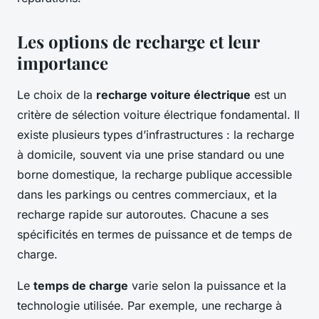
Les options de recharge et leur
importance
Le choix de la
recharge voiture électrique
est un
critère de sélection voiture électrique fondamental. Il
existe plusieurs types d’infrastructures : la recharge
à domicile, souvent via une prise standard ou une
borne domestique, la recharge publique accessible
dans les parkings ou centres commerciaux, et la
recharge rapide sur autoroutes. Chacune a ses
spécificités en termes de puissance et de temps de
charge.
Le
temps de charge
varie selon la puissance et la
technologie utilisée. Par exemple, une recharge à