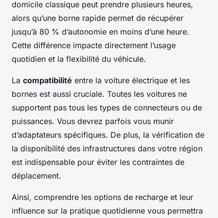
domicile classique peut prendre plusieurs heures,
alors qu’une borne rapide permet de récupérer
jusqu’à 80 % d’autonomie en moins d’une heure.
Cette différence impacte directement l’usage
quotidien et la flexibilité du véhicule.
La
compatibilité
entre la voiture électrique et les
bornes est aussi cruciale. Toutes les voitures ne
supportent pas tous les types de connecteurs ou de
puissances. Vous devrez parfois vous munir
d’adaptateurs spécifiques. De plus, la vérification de
la disponibilité des infrastructures dans votre région
est indispensable pour éviter les contraintes de
déplacement.
Ainsi, comprendre les options de recharge et leur
influence sur la pratique quotidienne vous permettra