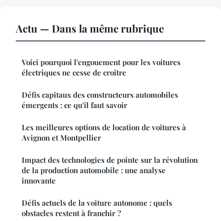
Actu — Dans la même rubrique
Voici pourquoi l'engouement pour les voitures
électriques ne cesse de croître
Défis capitaux des constructeurs automobiles
émergents : ce qu'il faut savoir
Les meilleures options de location de voitures à
Avignon et Montpellier
Impact des technologies de pointe sur la révolution
de la production automobile : une analyse
innovante
Défis actuels de la voiture autonome : quels
obstacles restent à franchir ?