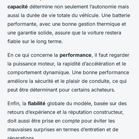
capacité
détermine non seulement l’autonomie mais
aussi la durée de vie totale du véhicule. Une batterie
performante, avec une bonne gestion thermique et
une garantie solide, assure que la voiture restera
fiable sur le long terme.
En ce qui concerne la
performance
, il faut regarder
la puissance moteur, la rapidité d’accélération et le
comportement dynamique. Une bonne performance
améliore la sécurité et le plaisir de conduite, ce qui
peut être déterminant pour certains acheteurs.
Enfin, la
fiabilité
globale du modèle, basée sur des
retours d’expérience et la réputation constructeur,
doit aussi être prise en compte pour éviter les
mauvaises surprises en termes d’entretien et de
réparations.