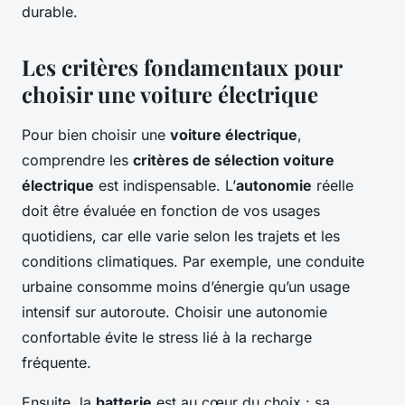
durable.
Les critères fondamentaux pour
choisir une voiture électrique
Pour bien choisir une
voiture électrique
,
comprendre les
critères de sélection voiture
électrique
est indispensable. L’
autonomie
réelle
doit être évaluée en fonction de vos usages
quotidiens, car elle varie selon les trajets et les
conditions climatiques. Par exemple, une conduite
urbaine consomme moins d’énergie qu’un usage
intensif sur autoroute. Choisir une autonomie
confortable évite le stress lié à la recharge
fréquente.
Ensuite, la
batterie
est au cœur du choix : sa