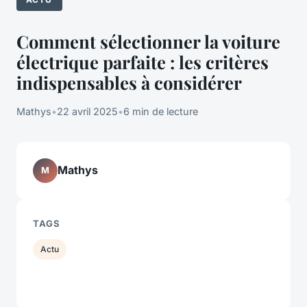
Comment sélectionner la voiture
électrique parfaite : les critères
indispensables à considérer
Mathys
•
22 avril 2025
•
6 min de lecture
Mathys
M
TAGS
Actu