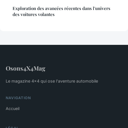
Exploration des avancées récentes dans l'univers
des voitures volantes
Osons4X4Mag
Le magazine 4x4 qui ose l'aventure automobile
NAVIGATION
Accueil