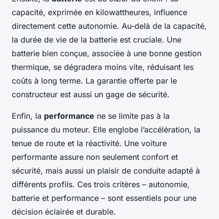
capacité, exprimée en kilowattheures, influence
directement cette autonomie. Au-delà de la capacité,
la durée de vie de la batterie est cruciale. Une
batterie bien conçue, associée à une bonne gestion
thermique, se dégradera moins vite, réduisant les
coûts à long terme. La garantie offerte par le
constructeur est aussi un gage de sécurité.
Enfin, la
performance
ne se limite pas à la
puissance du moteur. Elle englobe l’accélération, la
tenue de route et la réactivité. Une voiture
performante assure non seulement confort et
sécurité, mais aussi un plaisir de conduite adapté à
différents profils. Ces trois critères – autonomie,
batterie et performance – sont essentiels pour une
décision éclairée et durable.