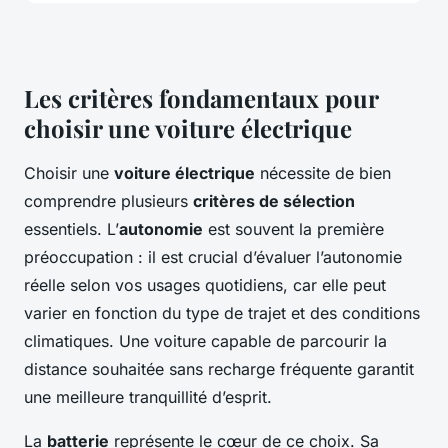
Les critères fondamentaux pour
choisir une voiture électrique
Choisir une
voiture électrique
nécessite de bien
comprendre plusieurs
critères de sélection
essentiels. L’
autonomie
est souvent la première
préoccupation : il est crucial d’évaluer l’autonomie
réelle selon vos usages quotidiens, car elle peut
varier en fonction du type de trajet et des conditions
climatiques. Une voiture capable de parcourir la
distance souhaitée sans recharge fréquente garantit
une meilleure tranquillité d’esprit.
La
batterie
représente le cœur de ce choix. Sa