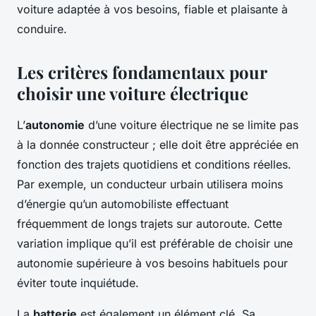
voiture adaptée à vos besoins, fiable et plaisante à
conduire.
Les critères fondamentaux pour
choisir une voiture électrique
L’
autonomie
d’une voiture électrique ne se limite pas
à la donnée constructeur ; elle doit être appréciée en
fonction des trajets quotidiens et conditions réelles.
Par exemple, un conducteur urbain utilisera moins
d’énergie qu’un automobiliste effectuant
fréquemment de longs trajets sur autoroute. Cette
variation implique qu’il est préférable de choisir une
autonomie supérieure à vos besoins habituels pour
éviter toute inquiétude.
La
batterie
est également un élément clé. Sa