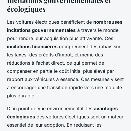
Incitations gouvernementales et
écologiques
Les voitures électriques bénéficient de
nombreuses
incitations gouvernementales
à travers le monde
pour rendre leur acquisition plus attrayante. Ces
incitations financières
comprennent des rabais sur
les taxes, des crédits d’impôt, et même des
réductions à l’achat direct, ce qui permet de
compenser en partie le coût initial plus élevé par
rapport aux véhicules à essence. Ces mesures visent
à encourager une transition rapide vers une mobilité
plus durable.
D’un point de vue environnemental, les
avantages
écologiques
des voitures électriques sont un moteur
essentiel de leur adoption. En réduisant les