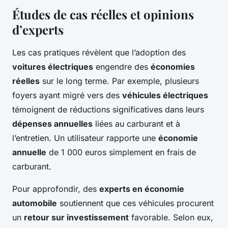
Études de cas réelles et opinions
d’experts
Les cas pratiques révèlent que l’adoption des
voitures électriques
engendre des
économies
réelles
sur le long terme. Par exemple, plusieurs
foyers ayant migré vers des
véhicules électriques
témoignent de réductions significatives dans leurs
dépenses annuelles
liées au carburant et à
l’entretien. Un utilisateur rapporte une
économie
annuelle
de 1 000 euros simplement en frais de
carburant.
Pour approfondir, des
experts en économie
automobile
soutiennent que ces véhicules procurent
un
retour sur investissement
favorable. Selon eux,