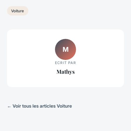
Voiture
M
ECRIT PAR
Mathys
← Voir tous les articles Voiture