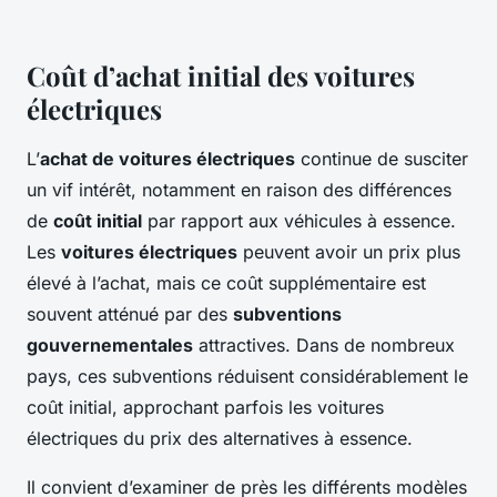
Coût d’achat initial des voitures
électriques
L’
achat de voitures électriques
continue de susciter
un vif intérêt, notamment en raison des différences
de
coût initial
par rapport aux véhicules à essence.
Les
voitures électriques
peuvent avoir un prix plus
élevé à l’achat, mais ce coût supplémentaire est
souvent atténué par des
subventions
gouvernementales
attractives. Dans de nombreux
pays, ces subventions réduisent considérablement le
coût initial, approchant parfois les voitures
électriques du prix des alternatives à essence.
Il convient d’examiner de près les différents modèles