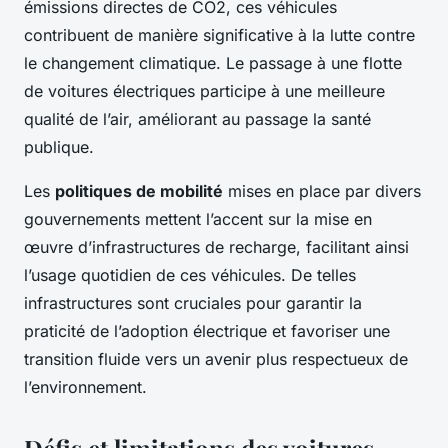
émissions directes de CO2, ces véhicules
contribuent de manière significative à la lutte contre
le changement climatique. Le passage à une flotte
de voitures électriques participe à une meilleure
qualité de l’air, améliorant au passage la santé
publique.
Les
politiques de mobilité
mises en place par divers
gouvernements mettent l’accent sur la mise en
œuvre d’infrastructures de recharge, facilitant ainsi
l’usage quotidien de ces véhicules. De telles
infrastructures sont cruciales pour garantir la
praticité de l’adoption électrique et favoriser une
transition fluide vers un avenir plus respectueux de
l’environnement.