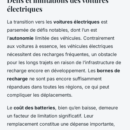
Défis et limitations des voitures
électriques
La transition vers les
voitures électriques
est
parsemée de défis notables, dont l’un est
l’
autonomie
limitée des véhicules. Contrairement
aux voitures à essence, les véhicules électriques
nécessitent des recharges fréquentes, un obstacle
pour les longs trajets en raison de l’infrastructure de
recharge encore en développement. Les
bornes de
recharge
ne sont pas encore suffisamment
répandues dans toutes les régions, ce qui peut
compliquer les déplacements.
Le
coût des batteries
, bien qu’en baisse, demeure
un facteur de limitation significatif. Leur
remplacement constitue une dépense importante,