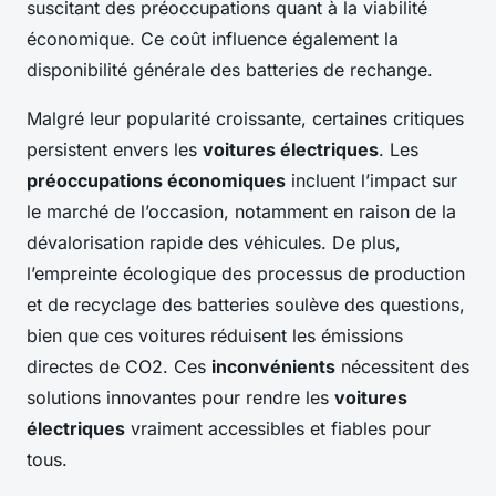
suscitant des préoccupations quant à la viabilité
économique. Ce coût influence également la
disponibilité générale des batteries de rechange.
Malgré leur popularité croissante, certaines critiques
persistent envers les
voitures électriques
. Les
préoccupations économiques
incluent l’impact sur
le marché de l’occasion, notamment en raison de la
dévalorisation rapide des véhicules. De plus,
l’empreinte écologique des processus de production
et de recyclage des batteries soulève des questions,
bien que ces voitures réduisent les émissions
directes de CO2. Ces
inconvénients
nécessitent des
solutions innovantes pour rendre les
voitures
électriques
vraiment accessibles et fiables pour
tous.