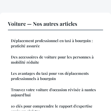
Voiture — Nos autres articles
Déplacement professionnel en taxi à bourgoin :
praticité assurée
Des accessoires de voiture pour les personnes à
mobilité réduite
Les avantages du taxi pour vos déplacements
professionnels à bourgoin
Trouvez votre voiture d'occasion révisée à nantes
aujourd'hui
10 clés pour comprendre le rapport d'expertise