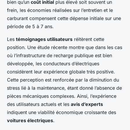
bien qu’un
coût initial
plus élevé soit souvent un
frein, les économies réalisées sur l’entretien et le
carburant compensent cette dépense initiale sur une
période de 5 à 7 ans.
Les
témoignages utilisateurs
réitèrent cette
position. Une étude récente montre que dans les cas
où l’infrastructure de recharge publique est bien
développée, les conducteurs d’électriques
considèrent leur expérience globale très positive.
Cette perception est renforcée par la diminution du
stress lié à la maintenance, étant donné l’absence de
pièces mécaniques complexes. Ainsi, l’expérience
des utilisateurs actuels et les
avis d’experts
indiquent une viabilité économique croissante des
voitures électriques
.