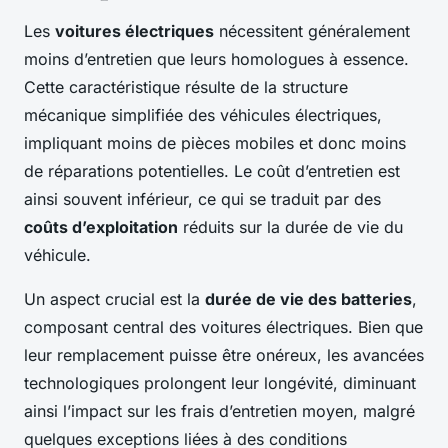
Les
voitures électriques
nécessitent généralement
moins d’entretien que leurs homologues à essence.
Cette caractéristique résulte de la structure
mécanique simplifiée des véhicules électriques,
impliquant moins de pièces mobiles et donc moins
de réparations potentielles. Le coût d’entretien est
ainsi souvent inférieur, ce qui se traduit par des
coûts d’exploitation
réduits sur la durée de vie du
véhicule.
Un aspect crucial est la
durée de vie des batteries
,
composant central des voitures électriques. Bien que
leur remplacement puisse être onéreux, les avancées
technologiques prolongent leur longévité, diminuant
ainsi l’impact sur les frais d’entretien moyen, malgré
quelques exceptions liées à des conditions