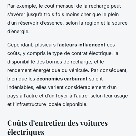
Par exemple, le coût mensuel de la recharge peut
s’avérer jusqu’à trois fois moins cher que le plein
d’un réservoir d’essence, selon la région et la source
d’énergie.
Cependant, plusieurs
facteurs influencent
ces
coûts, y compris le type de contrat électrique, la
disponibilité des bornes de recharge, et le
rendement énergétique du véhicule. Par conséquent,
bien que les
économies carburant
soient
indéniables, elles varient considérablement d’un
pays à l’autre et d’un foyer à l’autre, selon leur usage
et l’infrastructure locale disponible.
Coûts d’entretien des voitures
électriques