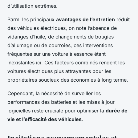
d’utilisation extrêmes.
Parmi les principaux
avantages de l’entretien
réduit
des véhicules électriques, on note l’absence de
vidanges d’huile, de changements de bougies
d’allumage ou de courroies, ces interventions
fréquentes sur une voiture à essence étant
inexistantes ici. Ces facteurs combinés rendent les
voitures électriques plus attrayantes pour les
propriétaires soucieux des économies à long terme.
Cependant, la nécessité de surveiller les
performances des batteries et les mises à jour
logicielles reste cruciale pour optimiser la
durée de
vie et l’efficacité des véhicules
.