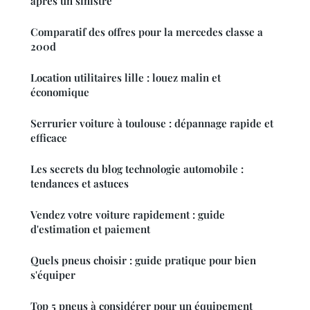
après un sinistre
Comparatif des offres pour la mercedes classe a
200d
Location utilitaires lille : louez malin et
économique
Serrurier voiture à toulouse : dépannage rapide et
efficace
Les secrets du blog technologie automobile :
tendances et astuces
Vendez votre voiture rapidement : guide
d'estimation et paiement
Quels pneus choisir : guide pratique pour bien
s'équiper
Top 5 pneus à considérer pour un équipement