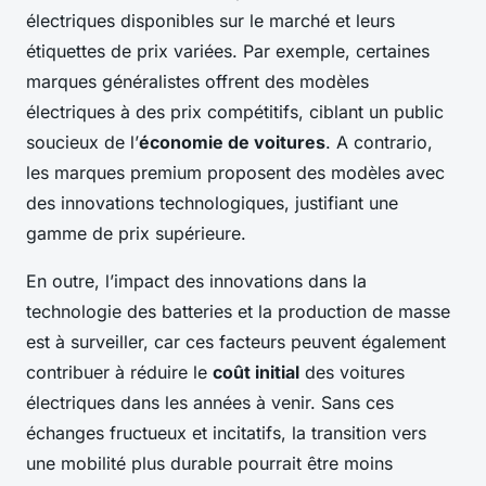
électriques disponibles sur le marché et leurs
étiquettes de prix variées. Par exemple, certaines
marques généralistes offrent des modèles
électriques à des prix compétitifs, ciblant un public
soucieux de l’
économie de voitures
. A contrario,
les marques premium proposent des modèles avec
des innovations technologiques, justifiant une
gamme de prix supérieure.
En outre, l’impact des innovations dans la
technologie des batteries et la production de masse
est à surveiller, car ces facteurs peuvent également
contribuer à réduire le
coût initial
des voitures
électriques dans les années à venir. Sans ces
échanges fructueux et incitatifs, la transition vers
une mobilité plus durable pourrait être moins