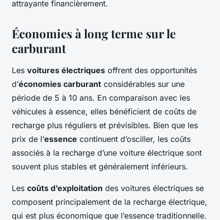
attrayante financièrement.
Économies à long terme sur le
carburant
Les
voitures électriques
offrent des opportunités
d’
économies carburant
considérables sur une
période de 5 à 10 ans. En comparaison avec les
véhicules à essence, elles bénéficient de coûts de
recharge plus réguliers et prévisibles. Bien que les
prix de l’
essence
continuent d’osciller, les coûts
associés à la recharge d’une voiture électrique sont
souvent plus stables et généralement inférieurs.
Les
coûts d’exploitation
des voitures électriques se
composent principalement de la recharge électrique,
qui est plus économique que l’essence traditionnelle.